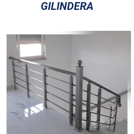
GILINDERA