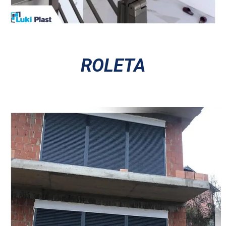
ROLETA