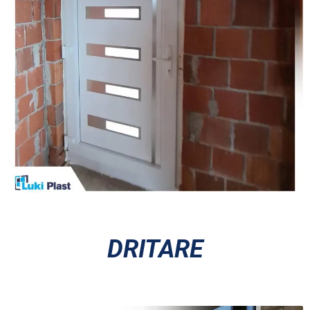
DRITARE